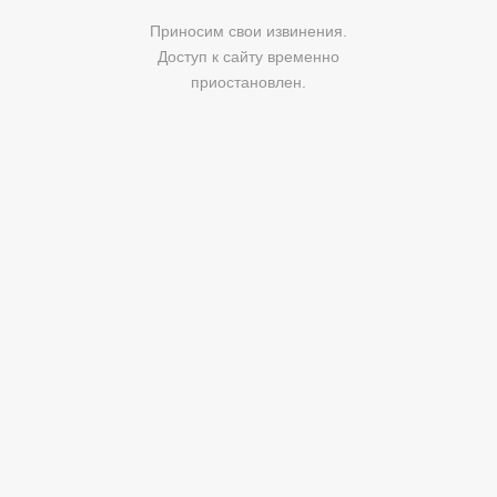
Приносим свои извинения.
Доступ к сайту временно
приостановлен.