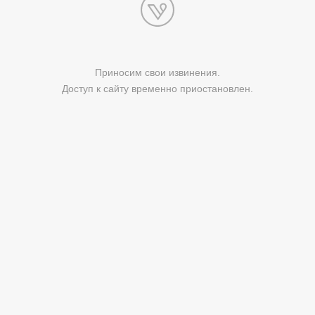
Приносим свои извинения.
Доступ к сайту временно приостановлен.