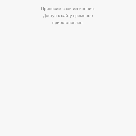
Приносим свои извинения.
Доступ к сайту временно
приостановлен.