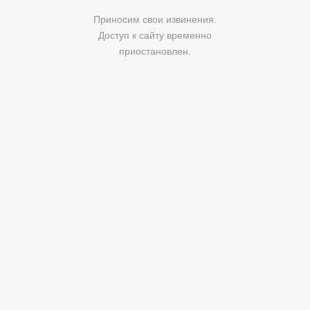
Приносим свои извинения.
Доступ к сайту временно
приостановлен.