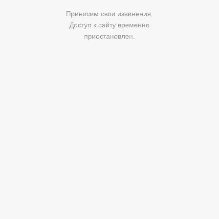
Приносим свои извинения.
Доступ к сайту временно
приостановлен.