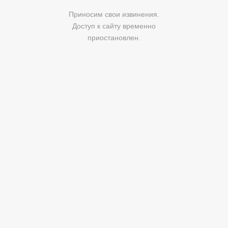
Приносим свои извинения.
Доступ к сайту временно
приостановлен.