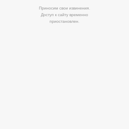
Приносим свои извинения.
Доступ к сайту временно
приостановлен.