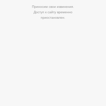
Приносим свои извинения.
Доступ к сайту временно
приостановлен.