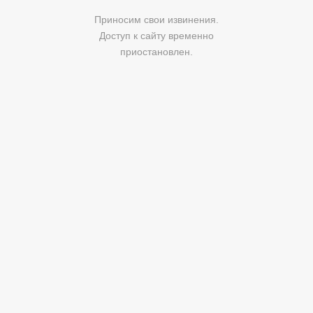
Приносим свои извинения.
Доступ к сайту временно
приостановлен.