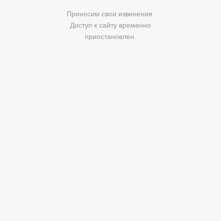
Приносим свои извинения.
Доступ к сайту временно
приостановлен.