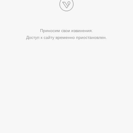
Приносим свои извинения.
Доступ к сайту временно приостановлен.