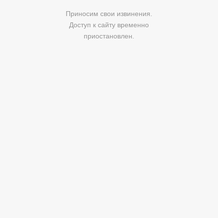
Приносим свои извинения.
Доступ к сайту временно
приостановлен.