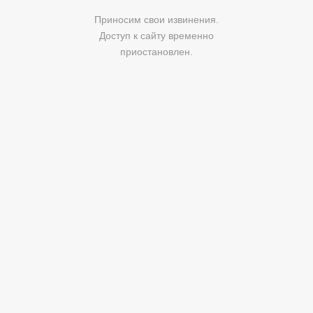
Приносим свои извинения.
Доступ к сайту временно
приостановлен.