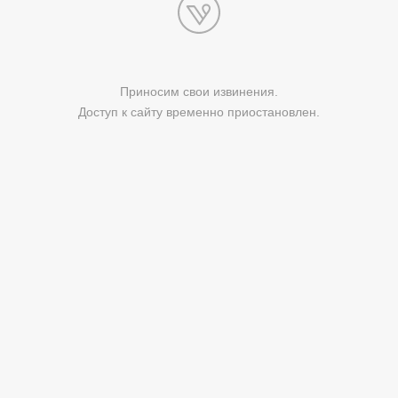
Приносим свои извинения.
Доступ к сайту временно приостановлен.