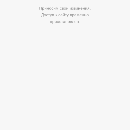
Приносим свои извинения.
Доступ к сайту временно
приостановлен.