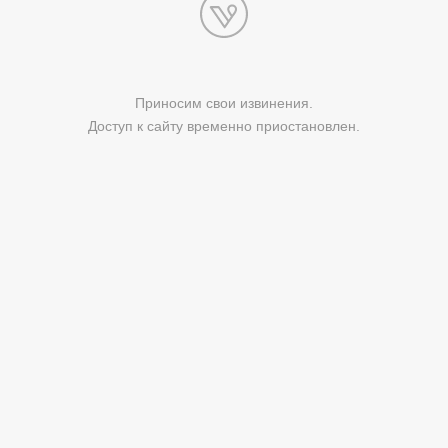
Приносим свои извинения.
Доступ к сайту временно приостановлен.