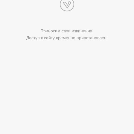
Приносим свои извинения.
Доступ к сайту временно приостановлен.