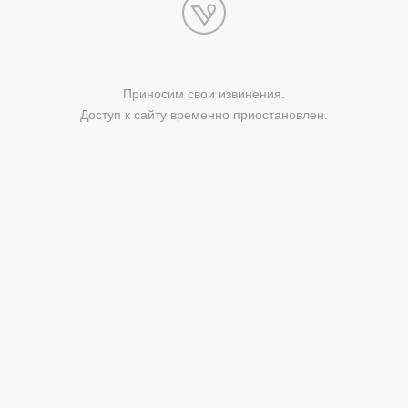
Приносим свои извинения.
Доступ к сайту временно приостановлен.