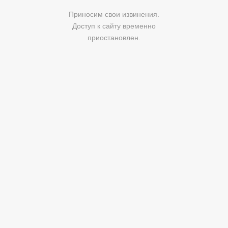
Приносим свои извинения.
Доступ к сайту временно
приостановлен.