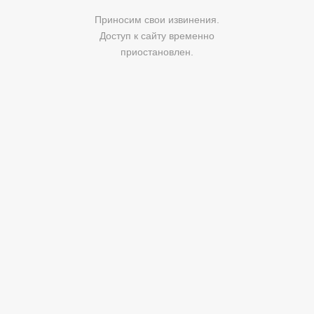
Приносим свои извинения.
Доступ к сайту временно
приостановлен.