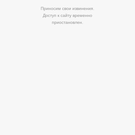
Приносим свои извинения.
Доступ к сайту временно
приостановлен.